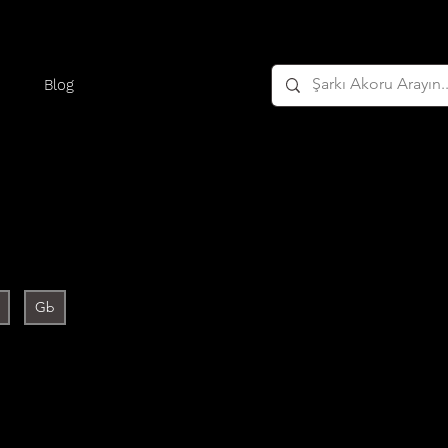
Blog
Gb